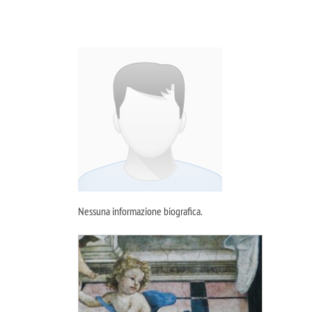
Nessuna informazione biografica.