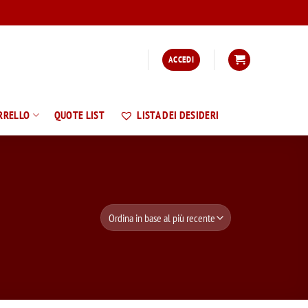
ACCEDI
RRELLO
QUOTE LIST
LISTA DEI DESIDERI