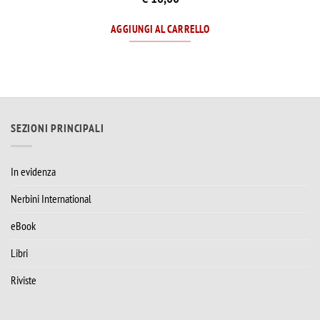
AGGIUNGI AL CARRELLO
SEZIONI PRINCIPALI
In evidenza
Nerbini International
eBook
Libri
Riviste