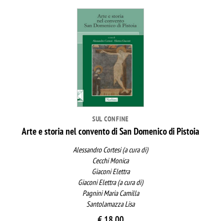
SUL CONFINE
Arte e storia nel convento di San Domenico di Pistoia
Alessandro Cortesi (a cura di)
Cecchi Monica
Giaconi Elettra
Giaconi Elettra (a cura di)
Pagnini Maria Camilla
Santolamazza Lisa
€
18,00