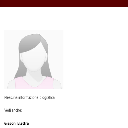
Nessuna informazione biografica.
Vedi anche:
Giaconi Elettra