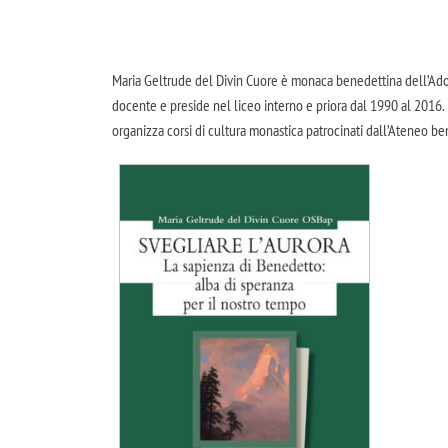
Maria Geltrude del Divin Cuore è monaca benedettina dell’Adoraz
docente e preside nel liceo interno e priora dal 1990 al 2016. 
organizza corsi di cultura monastica patrocinati dall’Ateneo 