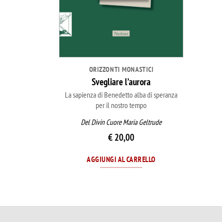
ORIZZONTI MONASTICI
Svegliare l’aurora
La sapienza di Benedetto alba di speranza
per il nostro tempo
Del Divin Cuore Maria Geltrude
€
20,00
AGGIUNGI AL CARRELLO