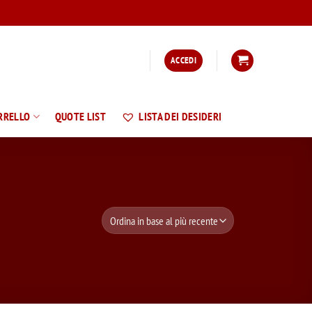
ACCEDI
RRELLO
QUOTE LIST
LISTA DEI DESIDERI