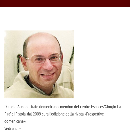
Daniele Aucone, frate domenicano, membro del centro Espaces ‘Giorgio La
Pira’ di Pistoia, dal 2009 cura l’edizione della rivista «Prospettive
domenicane».
Vedi anche: