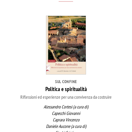
SUL CONFINE
Politica e spiritualità
Riflessioni ed esperienze per una convivenza da costruire
Alessandro Cortesi (a cura di)
Capecchi Giovanni
Caprara Vincenzo
Daniele Aucone (a cura di)