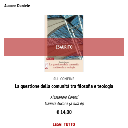
Aucone Daniele
ESAURITO
SUL CONFINE
La questione della comunità tra filosofia e teologia
Alessandro Cortesi
Daniele Aucone (a cura di)
€
14,00
LEGGI TUTTO