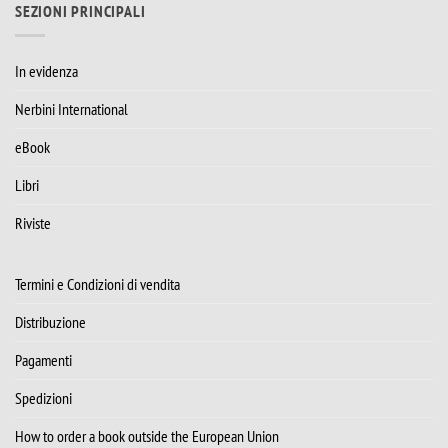
SEZIONI PRINCIPALI
In evidenza
Nerbini International
eBook
Libri
Riviste
Termini e Condizioni di vendita
Distribuzione
Pagamenti
Spedizioni
How to order a book outside the European Union